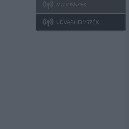
MAROSSZÉK
UDVARHELYSZÉK