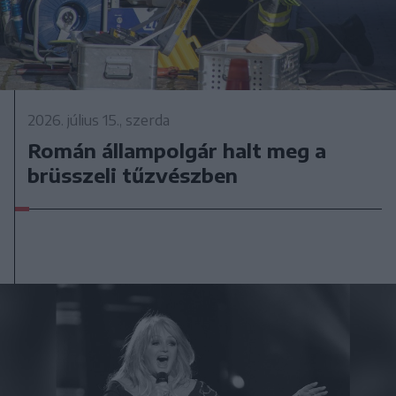
2026. július 15., szerda
Román állampolgár halt meg a
brüsszeli tűzvészben