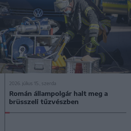
2026. július 15., szerda
Román állampolgár halt meg a
brüsszeli tűzvészben