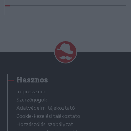
Hasznos
Impresszum
Szerzői jogok
Adatvédelmi tájékoztató
Cookie-kezelési tájékoztató
Hozzászólási szabályzat