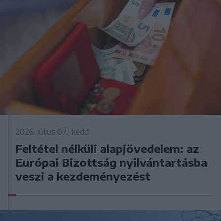
2026. július 07., kedd
Feltétel nélküli alapjövedelem: az
Európai Bizottság nyilvántartásba
veszi a kezdeményezést