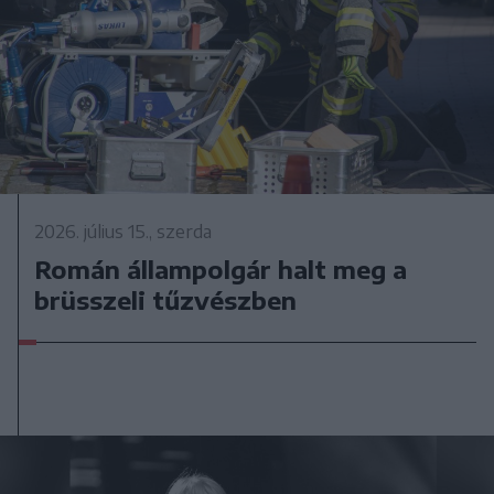
2026. július 15., szerda
Román állampolgár halt meg a
brüsszeli tűzvészben