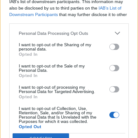
IAB’s list of downstream participants. This information may
also be disclosed by us to third parties on the
IAB’s List of
Downstream Participants
that may further disclose it to other
third parties.
Personal Data Processing Opt Outs
I want to opt-out of the Sharing of my
personal data.
Opted In
I want to opt-out of the Sale of my
Personal Data.
Opted In
I want to opt-out of processing my
Personal Data for Targeted Advertising.
Opted In
I want to opt-out of Collection, Use,
Retention, Sale, and/or Sharing of my
Personal Data that Is Unrelated with the
Purposes for which it was collected.
2026. július 28., kedd
Opted Out
Szentségtörő üzenetek és