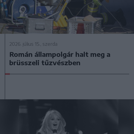
2026. július 15., szerda
Román állampolgár halt meg a
brüsszeli tűzvészben