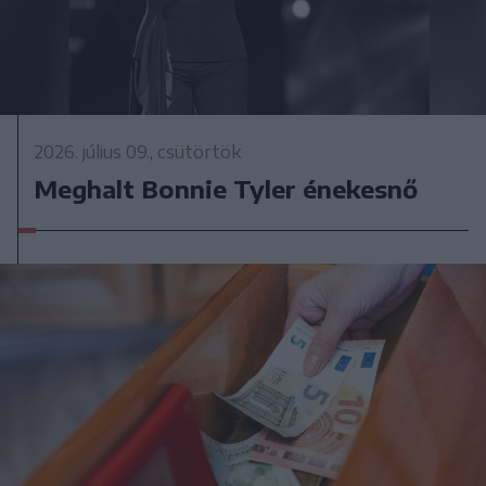
2026. július 09., csütörtök
Meghalt Bonnie Tyler énekesnő