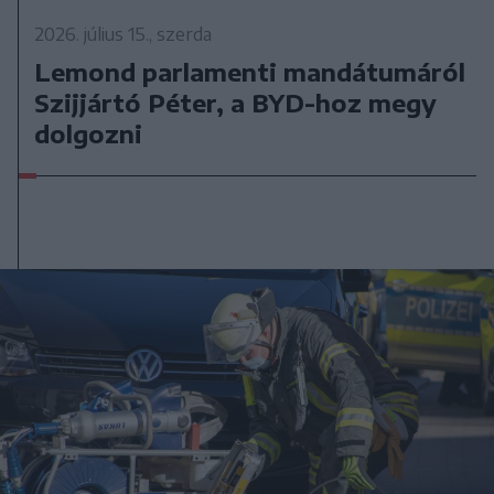
2026. július 15., szerda
Lemond parlamenti mandátumáról
Szijjártó Péter, a BYD-hoz megy
dolgozni