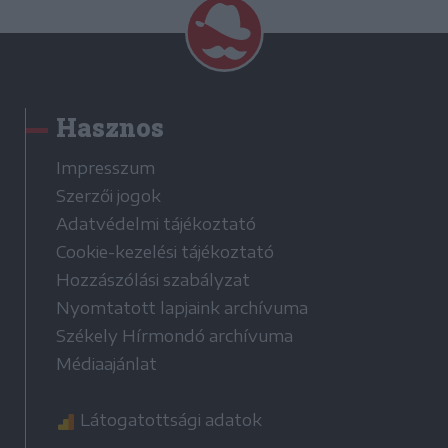
Hasznos
Impresszum
Szerzői jogok
Adatvédelmi tájékoztató
Cookie-kezelési tájékoztató
Hozzászólási szabályzat
Nyomtatott lapjaink archívuma
Székely Hírmondó archívuma
Médiaajánlat
Látogatottsági adatok