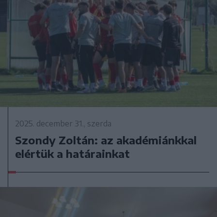
2025. december 31., szerda
Szondy Zoltán: az akadémiánkkal
elértük a határainkat