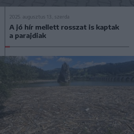
2025. augusztus 13., szerda
A jó hír mellett rosszat is kaptak
a parajdiak