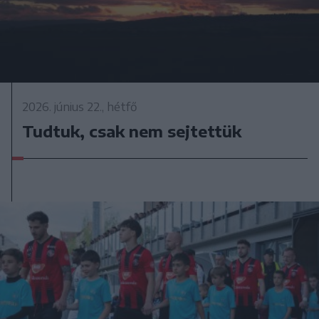
2026. június 22., hétfő
Tudtuk, csak nem sejtettük