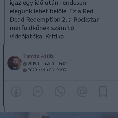
igaz egy idő után rendesen
elegünk lehet belőle. Ez a Red
Dead Redemption 2, a Rockstar
mérföldkőnek számító
videójátéka. Kritika.
Tamás Attila
2019. február 01., 14:00
2020. április 06., 00:35