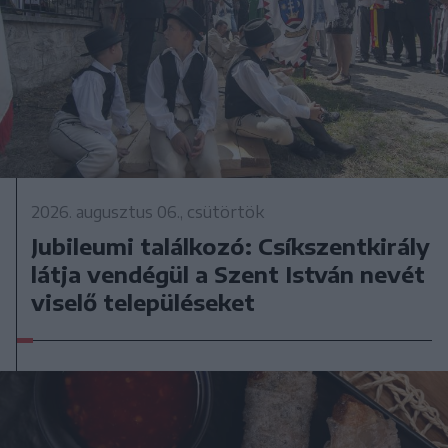
2026. augusztus 06., csütörtök
Jubileumi találkozó: Csíkszentkirály
látja vendégül a Szent István nevét
viselő településeket