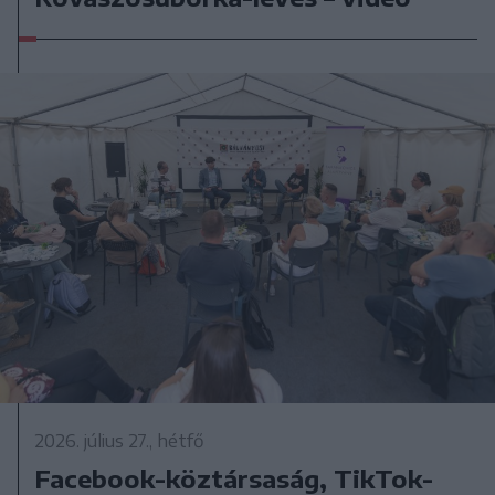
2026. július 27., hétfő
Facebook-köztársaság, TikTok-