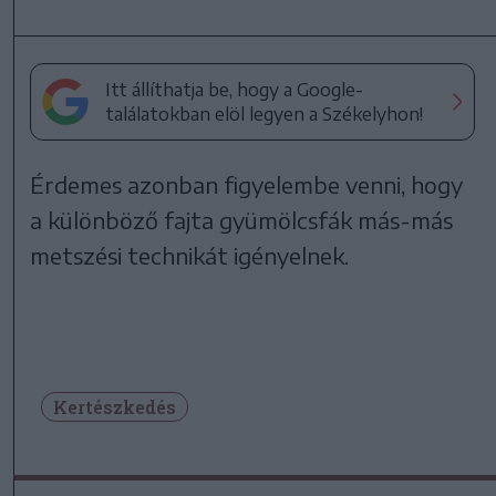
Itt állíthatja be, hogy a Google-
találatokban elöl legyen a Székelyhon!
Érdemes azonban figyelembe venni, hogy
a különböző fajta gyümölcsfák más-más
metszési technikát igényelnek.
Kertészkedés