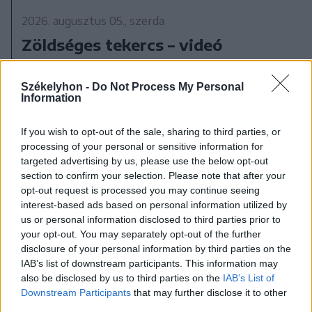
2026. augusztus 05., szerda
Zöldséges tekercs – videó
Székelyhon -
Do Not Process My Personal
Information
If you wish to opt-out of the sale, sharing to third parties, or
processing of your personal or sensitive information for
targeted advertising by us, please use the below opt-out
section to confirm your selection. Please note that after your
opt-out request is processed you may continue seeing
interest-based ads based on personal information utilized by
us or personal information disclosed to third parties prior to
your opt-out. You may separately opt-out of the further
disclosure of your personal information by third parties on the
IAB’s list of downstream participants. This information may
also be disclosed by us to third parties on the
IAB’s List of
Downstream Participants
that may further disclose it to other
third parties.