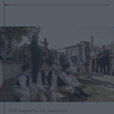
2026. augusztus 06., csütörtök