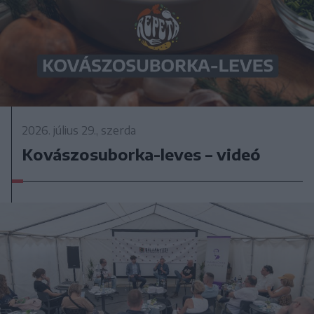
2026. július 29., szerda
Kovászosuborka-leves – videó