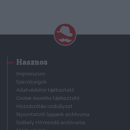
Hasznos
Impresszum
Szerzői jogok
Adatvédelmi tájékoztató
Cookie-kezelési tájékoztató
Hozzászólási szabályzat
Nyomtatott lapjaink archívuma
Székely Hírmondó archívuma