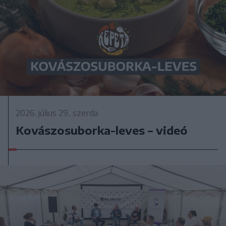
2026. július 29., szerda
Kovászosuborka-leves – videó