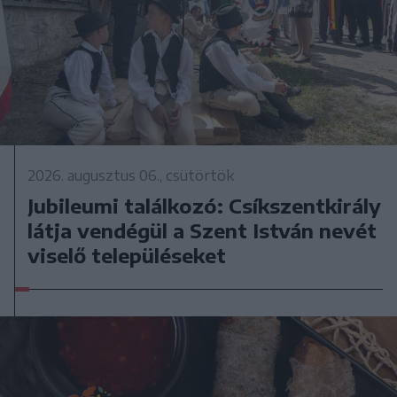
2026. augusztus 06., csütörtök
Jubileumi találkozó: Csíkszentkirály
látja vendégül a Szent István nevét
viselő településeket