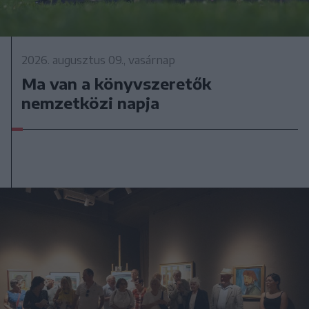
2026. augusztus 09., vasárnap
Ma van a könyvszeretők
nemzetközi napja