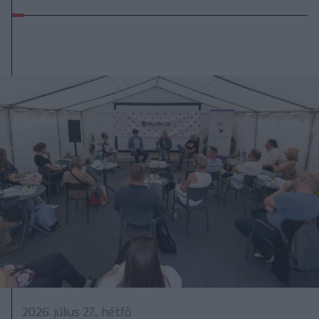
2026. július 27., hétfő