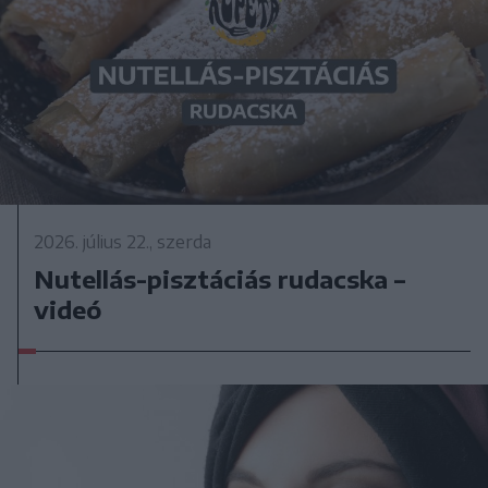
2026. július 22., szerda
Nutellás-pisztáciás rudacska –
videó