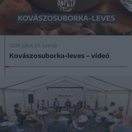
2026. július 29., szerda
Kovászosuborka-leves – videó