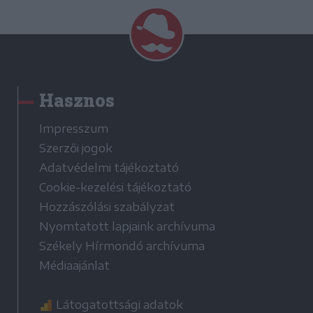
Hasznos
Impresszum
Szerzői jogok
Adatvédelmi tájékoztató
Cookie-kezelési tájékoztató
Hozzászólási szabályzat
Nyomtatott lapjaink archívuma
Székely Hírmondó archívuma
Médiaajánlat
Látogatottsági adatok