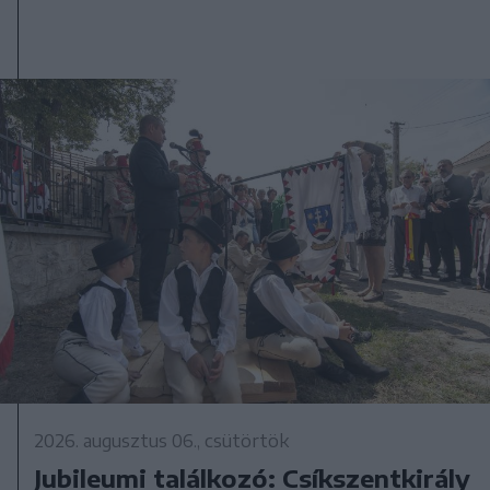
2026. augusztus 06., csütörtök
Jubileumi találkozó: Csíkszentkirály