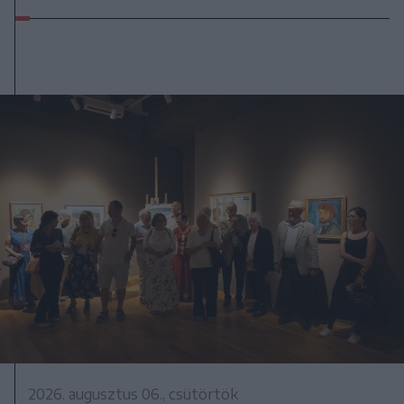
2026. augusztus 06., csütörtök