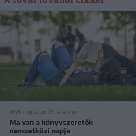
2026. augusztus 09., vasárnap
Ma van a könyvszeretők
nemzetközi napja