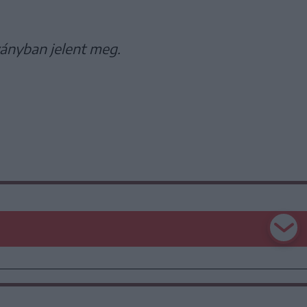
ványban jelent meg.