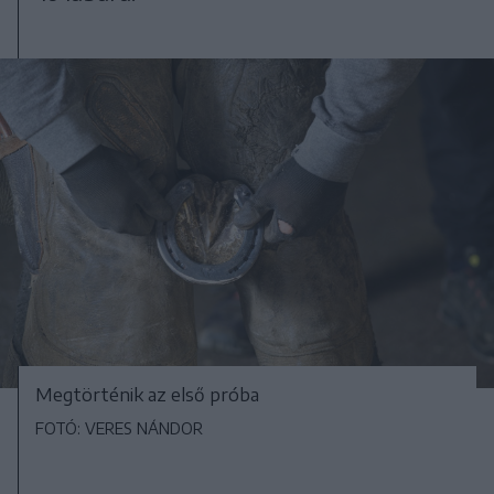
Megtörténik az első próba
FOTÓ: VERES NÁNDOR