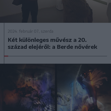
2024. február 07., szerda
Két különleges művész a 20.
század elejéről: a Berde nővérek