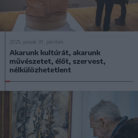
2025. január 31., péntek
Akarunk kultúrát, akarunk
művészetet, élőt, szervest,
nélkülözhetetlent