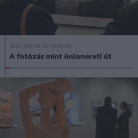
2025. február 02., vasárnap
A fotózás mint önismereti út