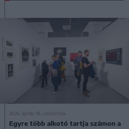
2024. április 18., csütörtök
Egyre több alkotó tartja számon a