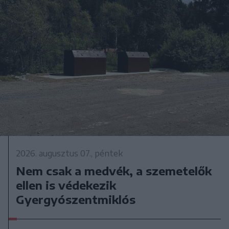
2026. augusztus 07., péntek
Nem csak a medvék, a szemetelők
ellen is védekezik
Gyergyószentmiklós