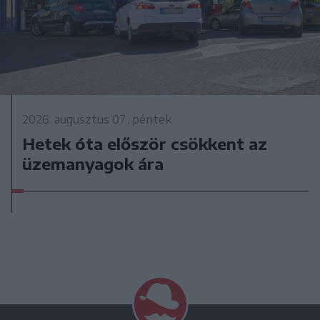
2026. augusztus 07., péntek
Hetek óta először csökkent az
üzemanyagok ára