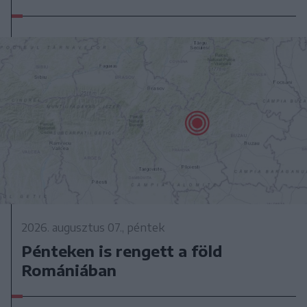
2026. augusztus 07., péntek
Pénteken is rengett a föld
Romániában