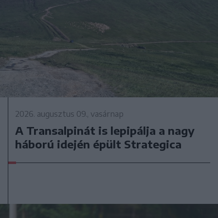
2026. augusztus 09., vasárnap
A Transalpinát is lepipálja a nagy
háború idején épült Strategica