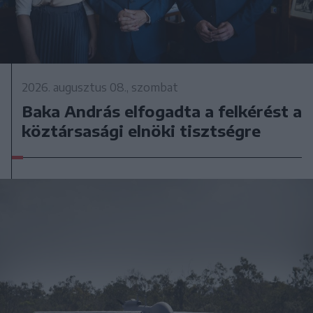
2026. augusztus 08., szombat
Baka András elfogadta a felkérést a
köztársasági elnöki tisztségre