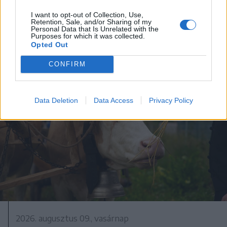
I want to opt-out of Collection, Use,
Retention, Sale, and/or Sharing of my
Personal Data that Is Unrelated with the
Purposes for which it was collected.
Opted Out
CONFIRM
Data Deletion
Data Access
Privacy Policy
2026. augusztus 09., vasárnap