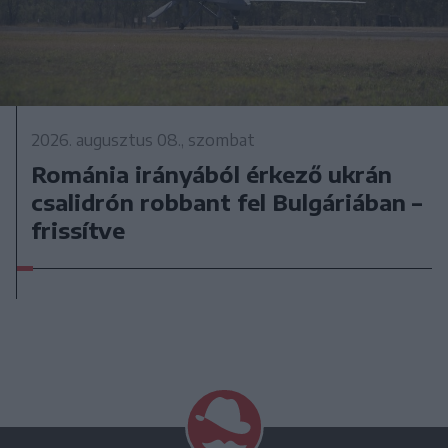
2026. augusztus 08., szombat
Románia irányából érkező ukrán
csalidrón robbant fel Bulgáriában –
frissítve