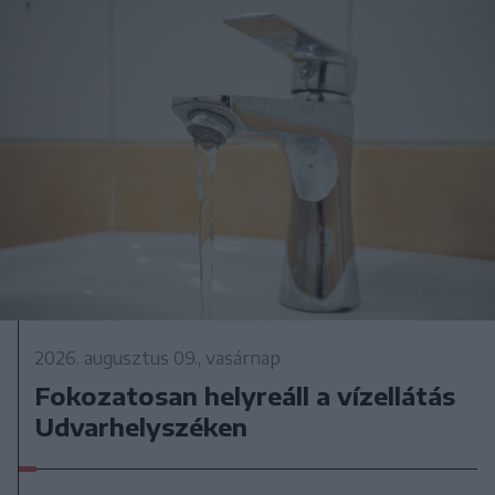
2026. augusztus 09., vasárnap
Fokozatosan helyreáll a vízellátás
Udvarhelyszéken