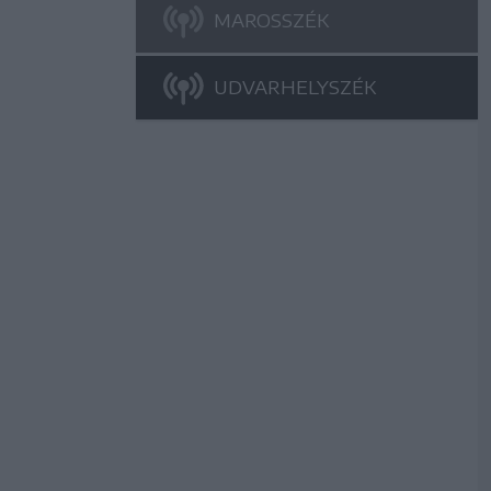
MAROSSZÉK
UDVARHELYSZÉK