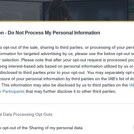
on -
Do Not Process My Personal Information
to opt-out of the sale, sharing to third parties, or processing of your per
formation for targeted advertising by us, please use the below opt-out s
r selection. Please note that after your opt-out request is processed y
eing interest-based ads based on personal information utilized by us or
disclosed to third parties prior to your opt-out. You may separately opt-
losure of your personal information by third parties on the IAB’s list of
. This information may also be disclosed by us to third parties on the
IA
Participants
that may further disclose it to other third parties.
l Data Processing Opt Outs
o opt-out of the Sharing of my personal data.