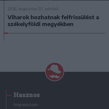
2026. augusztus 07., péntek
Viharok hozhatnak felfrissülést a
székelyföldi megyékben
Hasznos
Impresszum