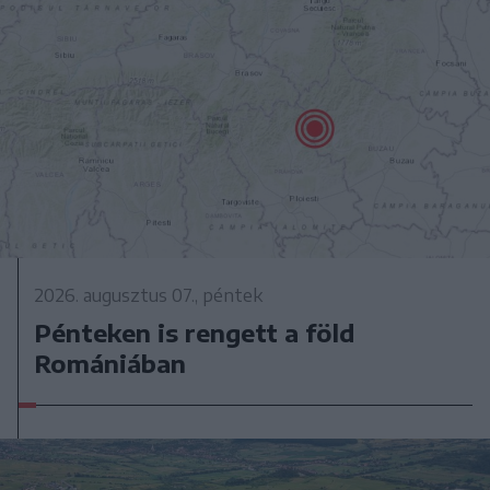
2026. augusztus 07., péntek
Pénteken is rengett a föld
Romániában