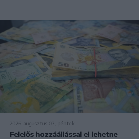
2026. augusztus 07., péntek
Felelős hozzáállással el lehetne