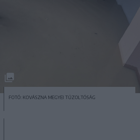
FOTÓ: KOVÁSZNA MEGYEI TŰZOLTÓSÁG