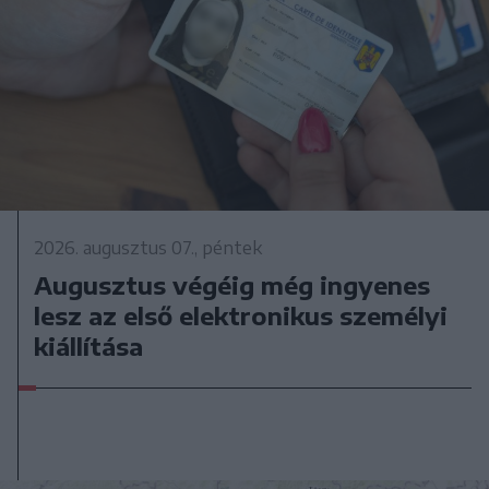
2026. augusztus 07., péntek
Augusztus végéig még ingyenes
lesz az első elektronikus személyi
kiállítása