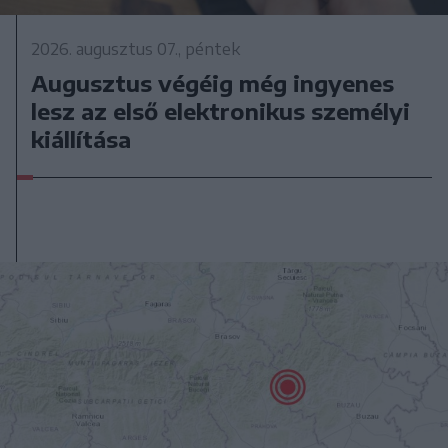
2026. augusztus 07., péntek
Augusztus végéig még ingyenes
lesz az első elektronikus személyi
kiállítása