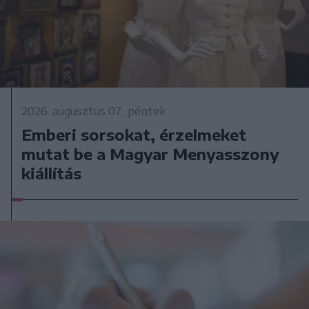
2026. augusztus 07., péntek
Emberi sorsokat, érzelmeket
mutat be a Magyar Menyasszony
kiállítás