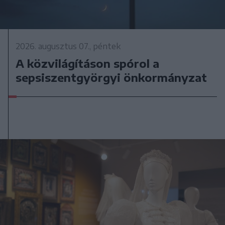
2026. augusztus 07., péntek
A közvilágításon spórol a
sepsiszentgyörgyi önkormányzat