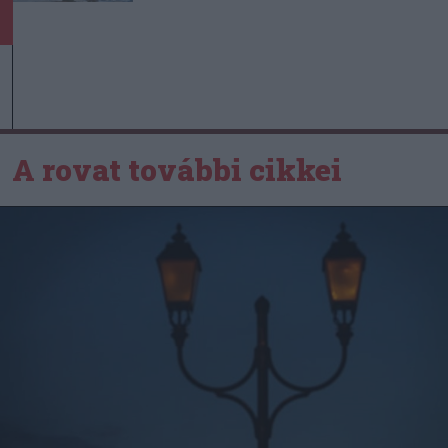
A rovat további cikkei