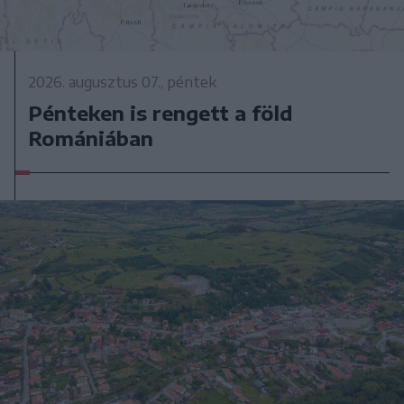
2026. augusztus 07., péntek
Pénteken is rengett a föld
Romániában