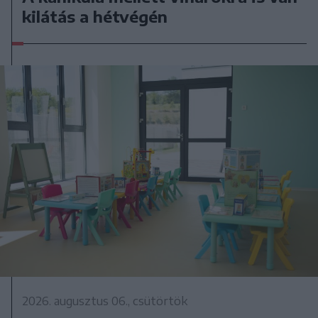
kilátás a hétvégén
2026. augusztus 06., csütörtök