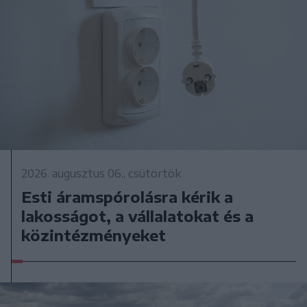
2026. augusztus 06., csütörtök
Esti áramspórolásra kérik a
lakosságot, a vállalatokat és a
közintézményeket