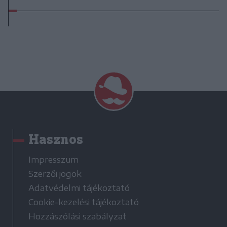
Hasznos
Impresszum
Szerzői jogok
Adatvédelmi tájékoztató
Cookie-kezelési tájékoztató
Hozzászólási szabályzat