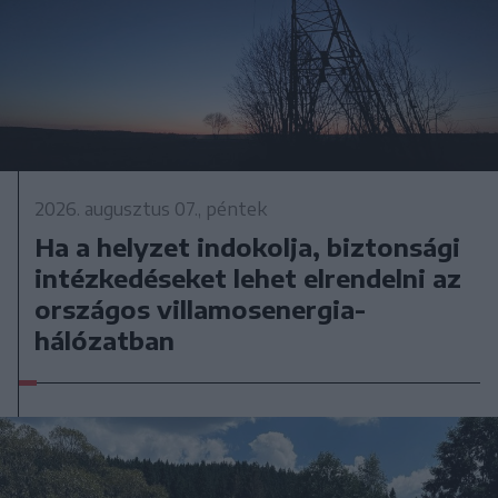
2026. augusztus 07., péntek
Ha a helyzet indokolja, biztonsági
intézkedéseket lehet elrendelni az
országos villamosenergia-
hálózatban