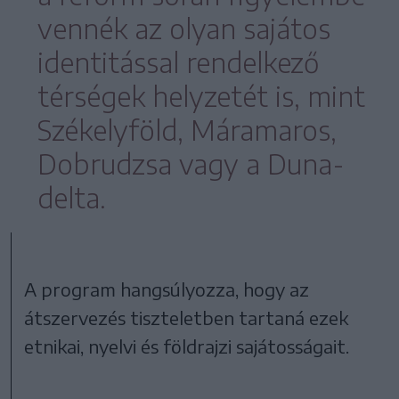
vennék az olyan sajátos
identitással rendelkező
térségek helyzetét is, mint
Székelyföld, Máramaros,
Dobrudzsa vagy a Duna-
delta.
A program hangsúlyozza, hogy az
átszervezés tiszteletben tartaná ezek
etnikai, nyelvi és földrajzi sajátosságait.