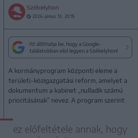
Székelyhon
2026. június 13., 20:15
Itt állíthatja be, hogy a Google-
találatokban elöl legyen a Székelyhon!
A kormányprogram központi eleme a
területi-közigazgatási reform, amelyet a
dokumentum a kabinet „nulladik számú
prioritásának” nevez. A program szerint
ez előfeltétele annak, hogy