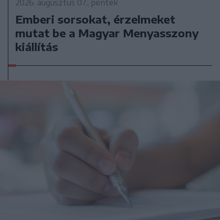
2026. augusztus 07., péntek
Emberi sorsokat, érzelmeket
mutat be a Magyar Menyasszony
kiállítás