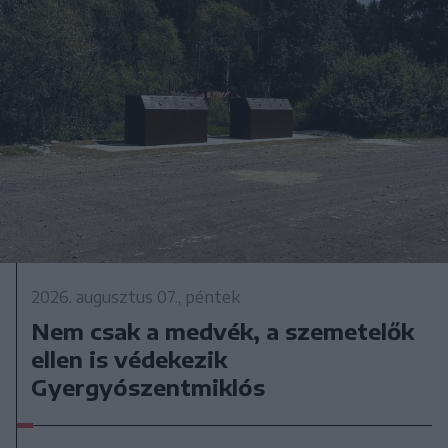
2026. augusztus 07., péntek
Nem csak a medvék, a szemetelők
ellen is védekezik
Gyergyószentmiklós