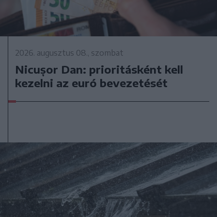
2026. augusztus 08., szombat
Nicușor Dan: prioritásként kell
kezelni az euró bevezetését