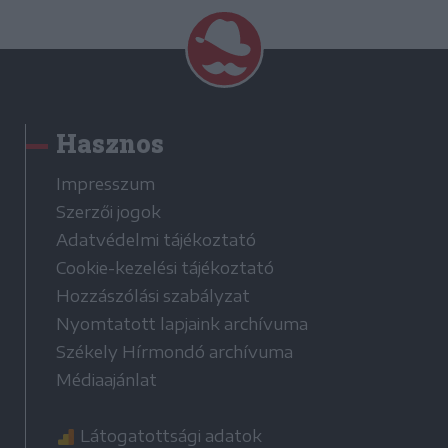
Hasznos
Impresszum
Szerzői jogok
Adatvédelmi tájékoztató
Cookie-kezelési tájékoztató
Hozzászólási szabályzat
Nyomtatott lapjaink archívuma
Székely Hírmondó archívuma
Médiaajánlat
Látogatottsági adatok