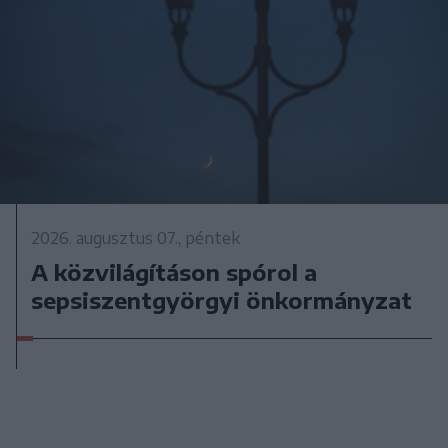
2026. augusztus 07., péntek
A közvilágításon spórol a
sepsiszentgyörgyi önkormányzat