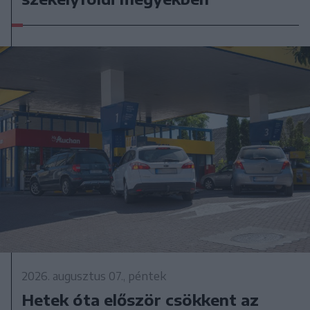
2026. augusztus 07., péntek
Hetek óta először csökkent az