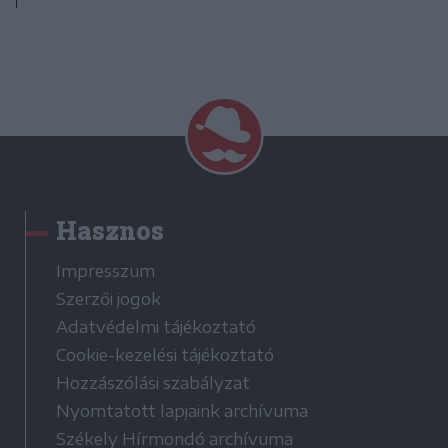
Hasznos
Impresszum
Szerzői jogok
Adatvédelmi tájékoztató
Cookie-kezelési tájékoztató
Hozzászólási szabályzat
Nyomtatott lapjaink archívuma
Székely Hírmondó archívuma