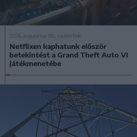
2026. augusztus 06., csütörtök
Netflixen kaphatunk először
betekintést a Grand Theft Auto VI
játékmenetébe