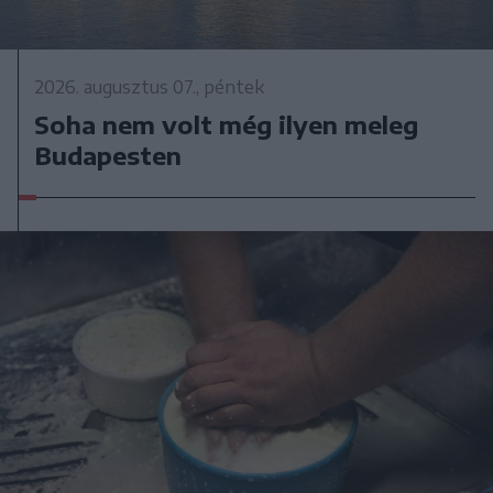
2026. augusztus 07., péntek
Soha nem volt még ilyen meleg
Budapesten