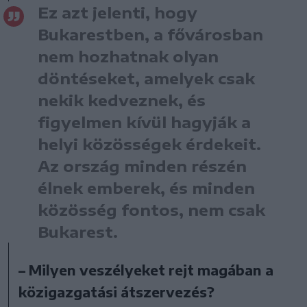
Ez azt jelenti, hogy
Bukarestben, a fővárosban
nem hozhatnak olyan
döntéseket, amelyek csak
nekik kedveznek, és
figyelmen kívül hagyják a
helyi közösségek érdekeit.
Az ország minden részén
élnek emberek, és minden
közösség fontos, nem csak
Bukarest.
– Milyen veszélyeket rejt magában a
közigazgatási átszervezés?