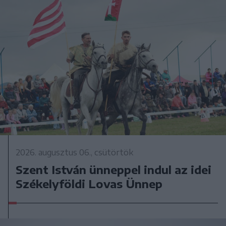
2026. augusztus 06., csütörtök
Szent István ünneppel indul az idei
Székelyföldi Lovas Ünnep