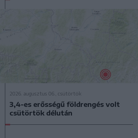
2026. augusztus 06., csütörtök
3,4-es erősségű földrengés volt
csütörtök délután