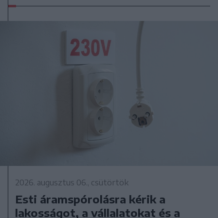
2026. augusztus 06., csütörtök
Esti áramspórolásra kérik a
lakosságot, a vállalatokat és a