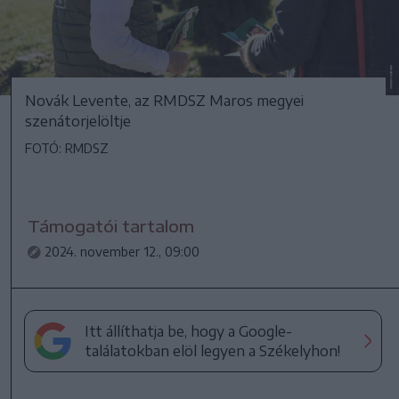
Novák Levente, az RMDSZ Maros megyei
szenátorjelöltje
FOTÓ: RMDSZ
Támogatói tartalom
2024. november 12., 09:00
Itt állíthatja be, hogy a Google-
találatokban elöl legyen a Székelyhon!