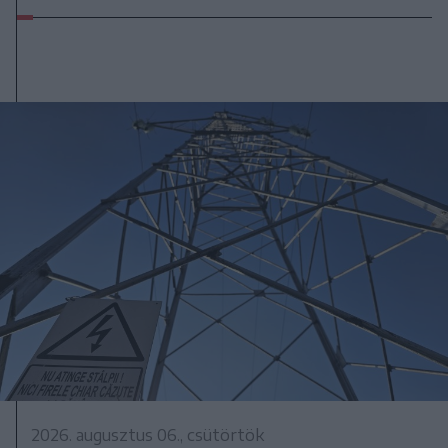
2026. augusztus 06., csütörtök