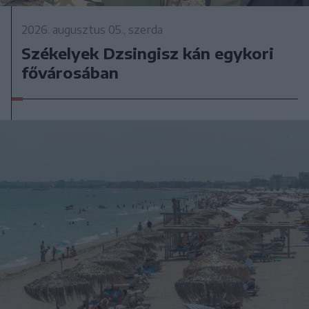
2026. augusztus 05., szerda
Székelyek Dzsingisz kán egykori
fővárosában