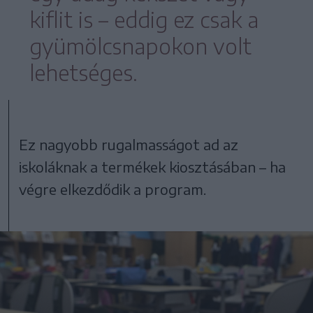
kiflit is – eddig ez csak a
gyümölcsnapokon volt
lehetséges.
Ez nagyobb rugalmasságot ad az
iskoláknak a termékek kiosztásában – ha
végre elkezdődik a program.