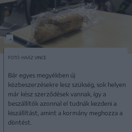
FOTÓ: HAÁZ VINCE
Bár egyes megyékben új
közbeszerzésekre lesz szükség, sok helyen
már kész szerződések vannak, így a
beszállítók azonnal el tudnák kezdeni a
kiszállítást, amint a kormány meghozza a
döntést.