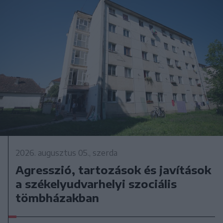
2026. augusztus 05., szerda
Agresszió, tartozások és javítások
a székelyudvarhelyi szociális
tömbházakban