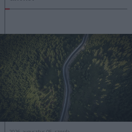
2026. augusztus 05., szerda