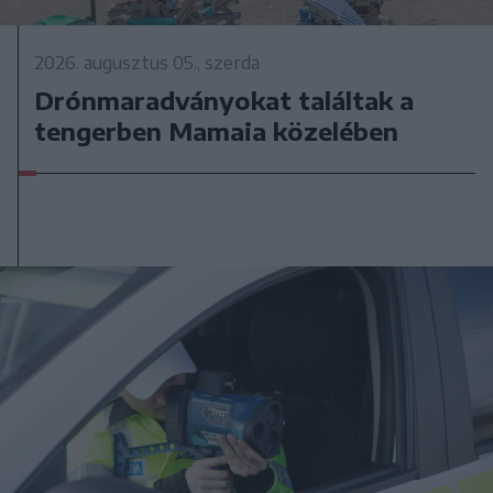
2026. augusztus 05., szerda
Drónmaradványokat találtak a
tengerben Mamaia közelében