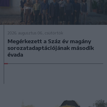
2026. augusztus 06., csütörtök
Megérkezett a Száz év magány
sorozatadaptációjának második
évada