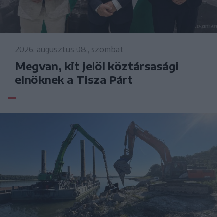
2026. augusztus 08., szombat
Megvan, kit jelöl köztársasági
elnöknek a Tisza Párt