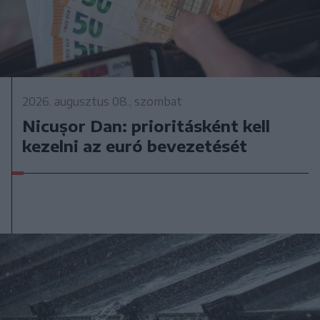
2026. augusztus 08., szombat
Nicușor Dan: prioritásként kell
kezelni az euró bevezetését