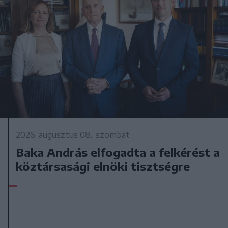
2026. augusztus 08., szombat
Baka András elfogadta a felkérést a
köztársasági elnöki tisztségre