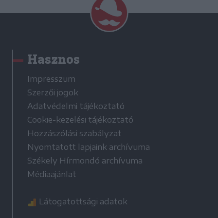
Hasznos
Impresszum
Szerzői jogok
Adatvédelmi tájékoztató
Cookie-kezelési tájékoztató
Hozzászólási szabályzat
Nyomtatott lapjaink archívuma
Székely Hírmondó archívuma
Médiaajánlat
Látogatottsági adatok