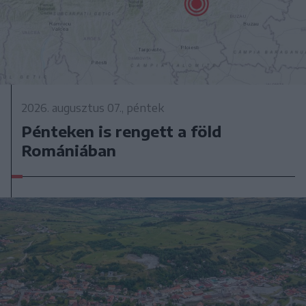
2026. augusztus 07., péntek
Pénteken is rengett a föld
Romániában