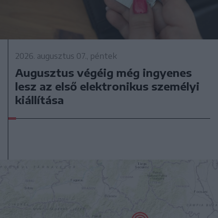
2026. augusztus 07., péntek
Augusztus végéig még ingyenes
lesz az első elektronikus személyi
kiállítása