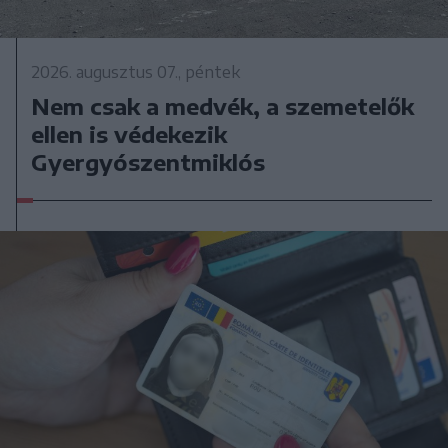
2026. augusztus 07., péntek
Nem csak a medvék, a szemetelők
ellen is védekezik
Gyergyószentmiklós