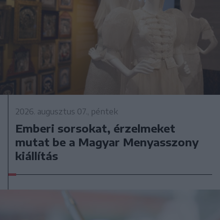
2026. augusztus 07., péntek
Emberi sorsokat, érzelmeket
mutat be a Magyar Menyasszony
kiállítás