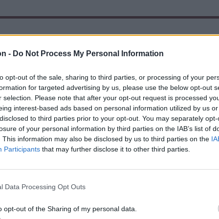
on -
Do Not Process My Personal Information
to opt-out of the sale, sharing to third parties, or processing of your per
formation for targeted advertising by us, please use the below opt-out s
r selection. Please note that after your opt-out request is processed y
eing interest-based ads based on personal information utilized by us or
disclosed to third parties prior to your opt-out. You may separately opt-
losure of your personal information by third parties on the IAB’s list of
. This information may also be disclosed by us to third parties on the
IA
Participants
that may further disclose it to other third parties.
l Data Processing Opt Outs
o opt-out of the Sharing of my personal data.