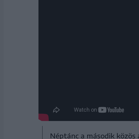
Néptánc a második közös 