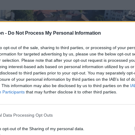
on -
Do Not Process My Personal Information
to opt-out of the sale, sharing to third parties, or processing of your per
formation for targeted advertising by us, please use the below opt-out s
r selection. Please note that after your opt-out request is processed y
eing interest-based ads based on personal information utilized by us or
disclosed to third parties prior to your opt-out. You may separately opt-
losure of your personal information by third parties on the IAB’s list of
. This information may also be disclosed by us to third parties on the
IA
Participants
that may further disclose it to other third parties.
l Data Processing Opt Outs
o opt-out of the Sharing of my personal data.