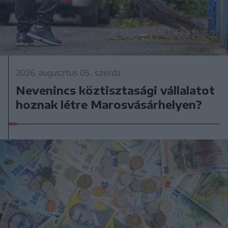
2026. augusztus 05., szerda
Nevenincs köztisztasági vállalatot
hoznak létre Marosvásárhelyen?