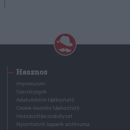
Hasznos
Impresszum
Szerzői jogok
Adatvédelmi tájékoztató
Cookie-kezelési tájékoztató
Hozzászólási szabályzat
Nyomtatott lapjaink archívuma