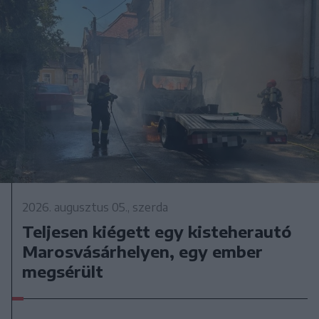
2026. augusztus 05., szerda
Teljesen kiégett egy kisteherautó
Marosvásárhelyen, egy ember
megsérült