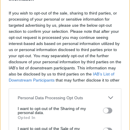
Dinnyével megrakott teherautó
borult fel Lukafalván
If you wish to opt-out of the sale, sharing to third parties, or
processing of your personal or sensitive information for
targeted advertising by us, please use the below opt-out
section to confirm your selection. Please note that after your
opt-out request is processed you may continue seeing
interest-based ads based on personal information utilized by
us or personal information disclosed to third parties prior to
your opt-out. You may separately opt-out of the further
disclosure of your personal information by third parties on the
IAB’s list of downstream participants. This information may
also be disclosed by us to third parties on the
IAB’s List of
Downstream Participants
that may further disclose it to other
third parties.
Personal Data Processing Opt Outs
I want to opt-out of the Sharing of my
personal data.
Opted In
I want to opt-out of the Sale of my