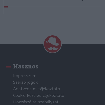
Hasznos
Impresszum
Szerzői jogok
Adatvédelmi tájékoztató
Cookie-kezelési tájékoztató
Hozzászólási szabályzat