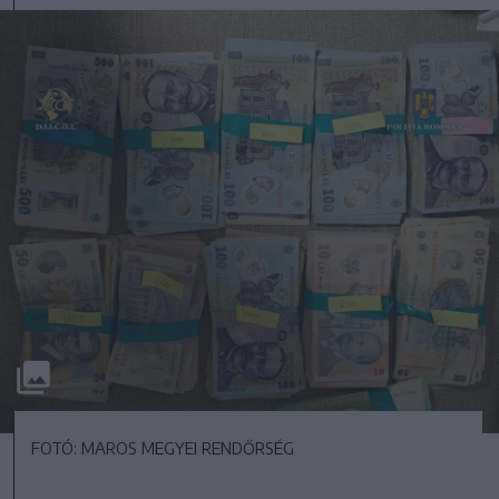
FOTÓ: MAROS MEGYEI RENDŐRSÉG