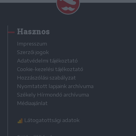
Hasznos
Impresszum
Szerzői jogok
Adatvédelmi tájékoztató
Cookie-kezelési tájékoztató
Hozzászólási szabályzat
Nyomtatott lapjaink archívuma
Székely Hírmondó archívuma
Médiaajánlat
Látogatottsági adatok