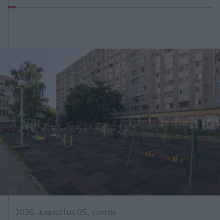
2026. augusztus 05., szerda