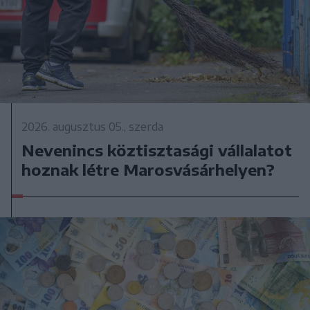
2026. augusztus 05., szerda
Nevenincs köztisztasági vállalatot
hoznak létre Marosvásárhelyen?