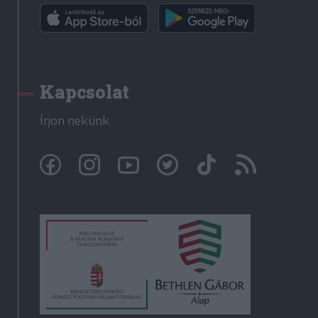
Kapcsolat
Írjon nekünk