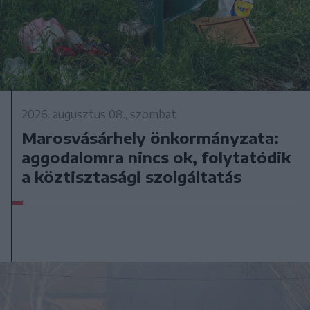
2026. augusztus 08., szombat
Marosvásárhely önkormányzata:
aggodalomra nincs ok, folytatódik
a köztisztasági szolgáltatás