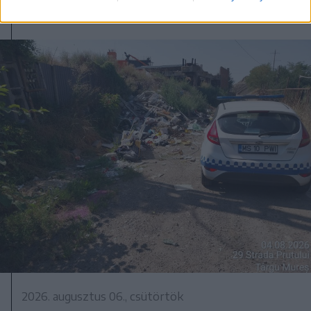
2026. augusztus 06., csütörtök