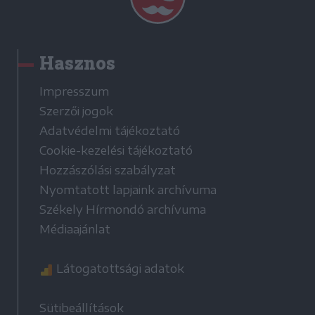
Hasznos
Impresszum
Szerzői jogok
Adatvédelmi tájékoztató
Cookie-kezelési tájékoztató
Hozzászólási szabályzat
Nyomtatott lapjaink archívuma
Székely Hírmondó archívuma
Médiaajánlat
Látogatottsági adatok
Sütibeállítások