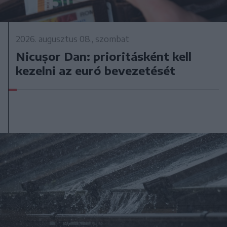
2026. augusztus 08., szombat
Nicușor Dan: prioritásként kell
kezelni az euró bevezetését