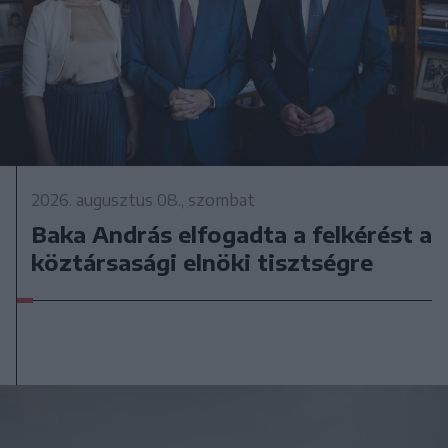
2026. augusztus 08., szombat
Baka András elfogadta a felkérést a
köztársasági elnöki tisztségre