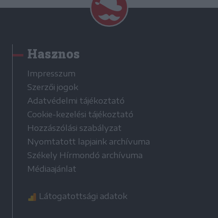
Hasznos
Impresszum
Szerzői jogok
Adatvédelmi tájékoztató
Cookie-kezelési tájékoztató
Hozzászólási szabályzat
Nyomtatott lapjaink archívuma
Székely Hírmondó archívuma
Médiaajánlat
Látogatottsági adatok