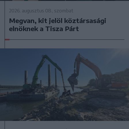
2026. augusztus 08., szombat
Megvan, kit jelöl köztársasági
elnöknek a Tisza Párt