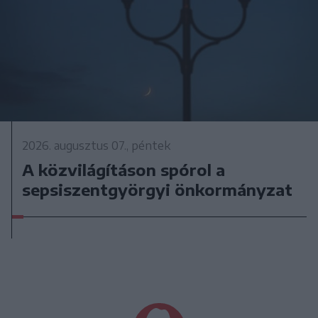
2026. augusztus 07., péntek
A közvilágításon spórol a
sepsiszentgyörgyi önkormányzat