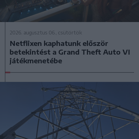
2026. augusztus 06., csütörtök
Netflixen kaphatunk először
betekintést a Grand Theft Auto VI
játékmenetébe