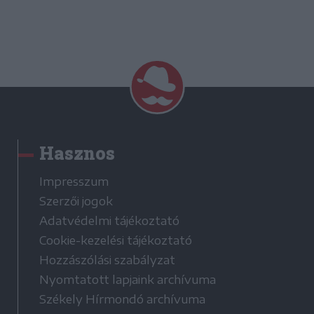
Hasznos
Impresszum
Szerzői jogok
Adatvédelmi tájékoztató
Cookie-kezelési tájékoztató
Hozzászólási szabályzat
Nyomtatott lapjaink archívuma
Székely Hírmondó archívuma