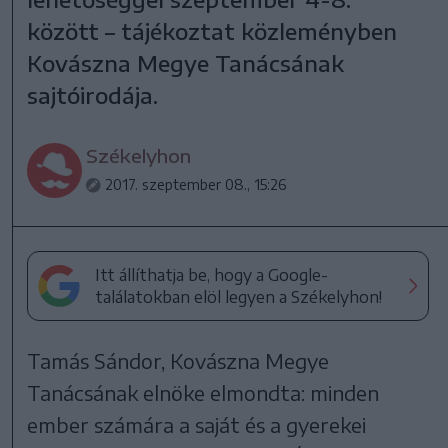
között – tájékoztat közleményben
Kovászna Megye Tanácsának
sajtóirodája.
Székelyhon
2017. szeptember 08., 15:26
Itt állíthatja be, hogy a Google-
találatokban elöl legyen a Székelyhon!
Tamás Sándor, Kovászna Megye
Tanácsának elnöke elmondta: minden
ember számára a saját és a gyerekei