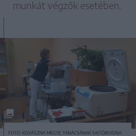
munkát végzők esetében.
FOTÓ: KOVÁSZNA MEGYE TANÁCSÁNAK SAJTÓIRODÁJA