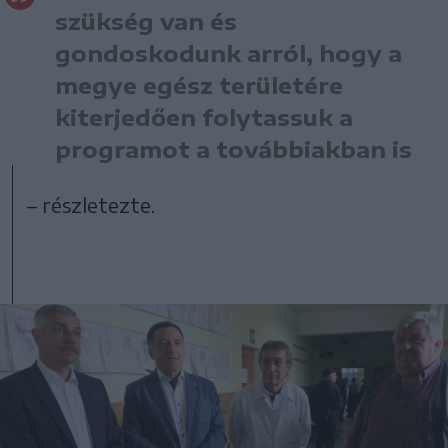
szükség van és
gondoskodunk arról, hogy a
megye egész területére
kiterjedően folytassuk a
programot a továbbiakban is
– részletezte.