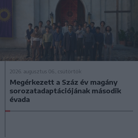
2026. augusztus 06., csütörtök
Megérkezett a Száz év magány
sorozatadaptációjának második
évada