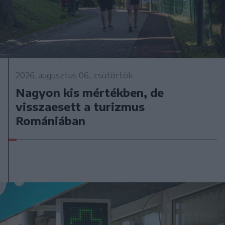
2026. augusztus 06., csütörtök
Nagyon kis mértékben, de
visszaesett a turizmus
Romániában