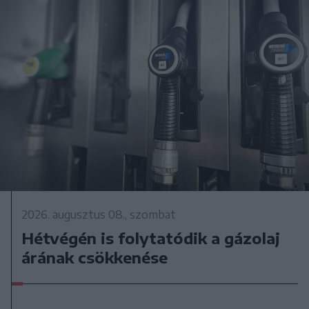
2026. augusztus 08., szombat
Hétvégén is folytatódik a gázolaj
árának csökkenése