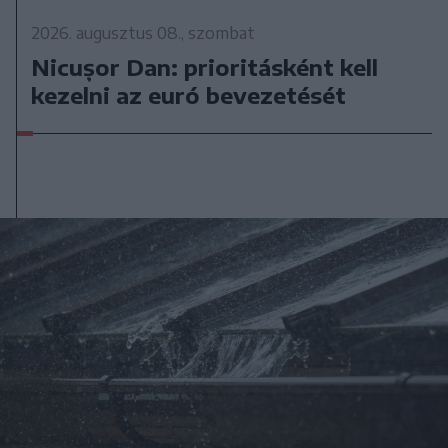
2026. augusztus 08., szombat
Nicușor Dan: prioritásként kell
kezelni az euró bevezetését