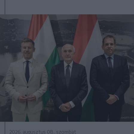
2026. augusztus 08., szombat