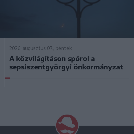
2026. augusztus 07., péntek
A közvilágításon spórol a
sepsiszentgyörgyi önkormányzat