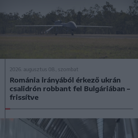
2026. augusztus 08., szombat
Románia irányából érkező ukrán
csalidrón robbant fel Bulgáriában –
frissítve