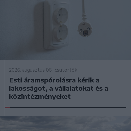
2026. augusztus 06., csütörtök
Esti áramspórolásra kérik a
lakosságot, a vállalatokat és a
közintézményeket