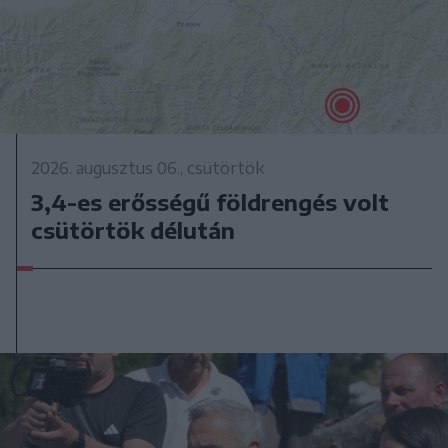
2026. augusztus 06., csütörtök
3,4-es erősségű földrengés volt
csütörtök délután