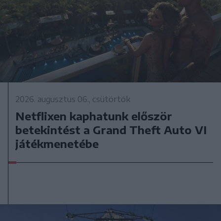
2026. augusztus 06., csütörtök
Netflixen kaphatunk először
betekintést a Grand Theft Auto VI
játékmenetébe