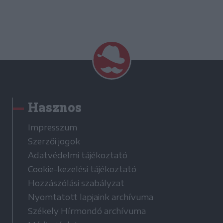
Hasznos
Impresszum
Szerzői jogok
Adatvédelmi tájékoztató
Cookie-kezelési tájékoztató
Hozzászólási szabályzat
Nyomtatott lapjaink archívuma
Székely Hírmondó archívuma