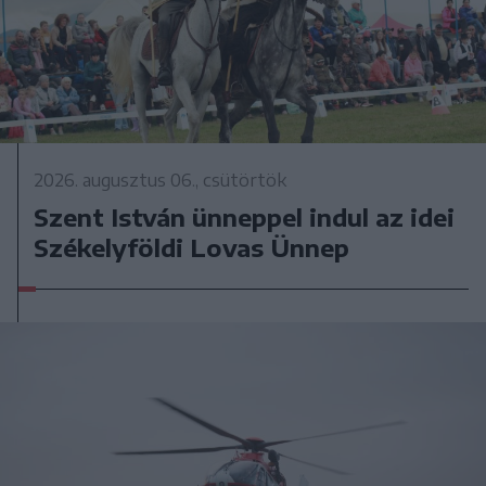
2026. augusztus 06., csütörtök
Szent István ünneppel indul az idei
Székelyföldi Lovas Ünnep