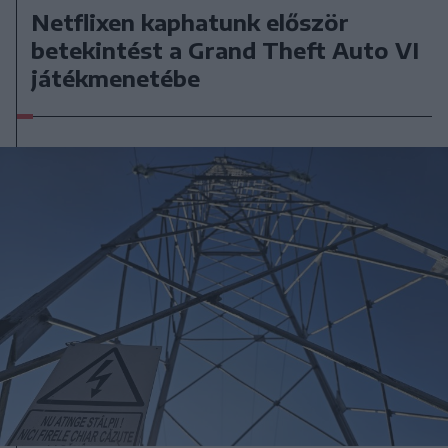
Netflixen kaphatunk először
betekintést a Grand Theft Auto VI
játékmenetébe