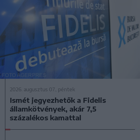
2026. augusztus 07., péntek
Ismét jegyezhetők a Fidelis
államkötvények, akár 7,5
százalékos kamattal