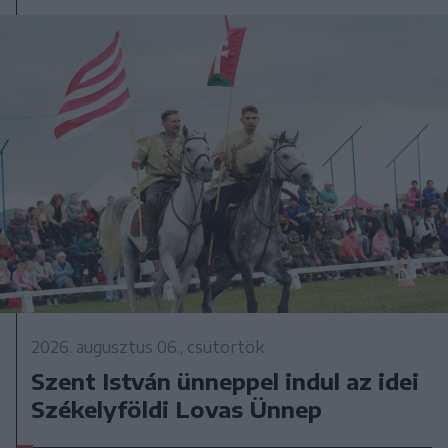
2026. augusztus 06., csütörtök
Szent István ünneppel indul az idei
Székelyföldi Lovas Ünnep