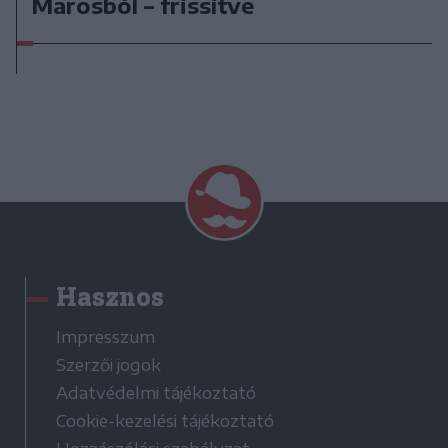
Marosból – frissítve
Hasznos
Impresszum
Szerzői jogok
Adatvédelmi tájékoztató
Cookie-kezelési tájékoztató