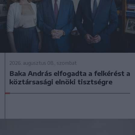
2026. augusztus 08., szombat
Baka András elfogadta a felkérést a
köztársasági elnöki tisztségre