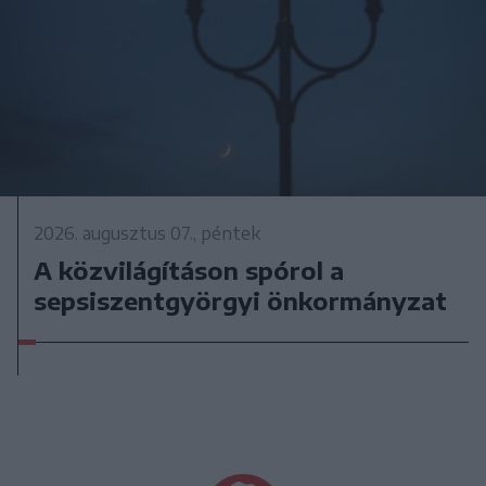
2026. augusztus 07., péntek
A közvilágításon spórol a
sepsiszentgyörgyi önkormányzat