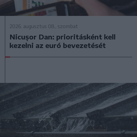
2026. augusztus 08., szombat
Nicușor Dan: prioritásként kell
kezelni az euró bevezetését