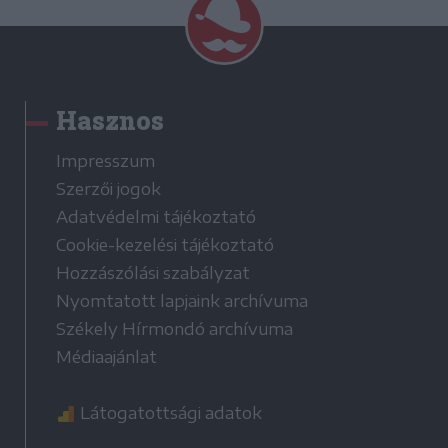
Hasznos
Impresszum
Szerzői jogok
Adatvédelmi tájékoztató
Cookie-kezelési tájékoztató
Hozzászólási szabályzat
Nyomtatott lapjaink archívuma
Székely Hírmondó archívuma
Médiaajánlat
Látogatottsági adatok