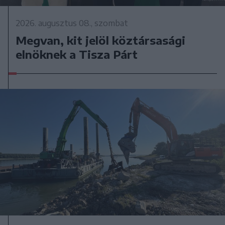
2026. augusztus 08., szombat
Megvan, kit jelöl köztársasági
elnöknek a Tisza Párt