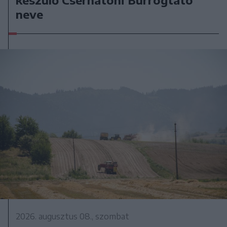
neve
2026. augusztus 08., szombat