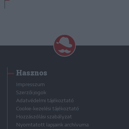
Hasznos
Impresszum
Szerzői jogok
Adatvédelmi tájékoztató
Cookie-kezelési tájékoztató
Hozzászólási szabályzat
Nyomtatott lapjaink archívuma