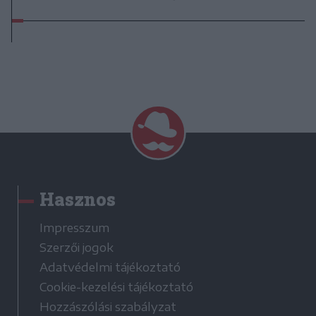
Hasznos
Impresszum
Szerzői jogok
Adatvédelmi tájékoztató
Cookie-kezelési tájékoztató
Hozzászólási szabályzat