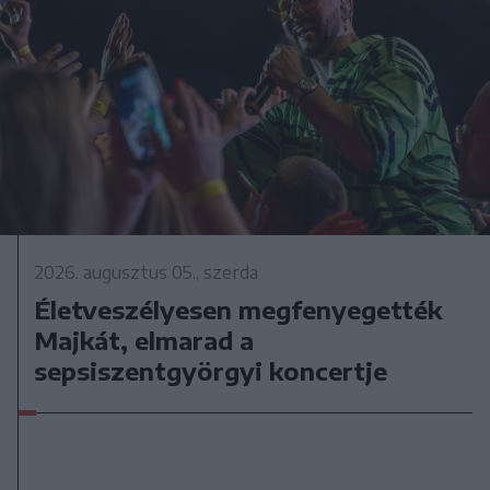
2026. augusztus 05., szerda
Életveszélyesen megfenyegették
Majkát, elmarad a
sepsiszentgyörgyi koncertje