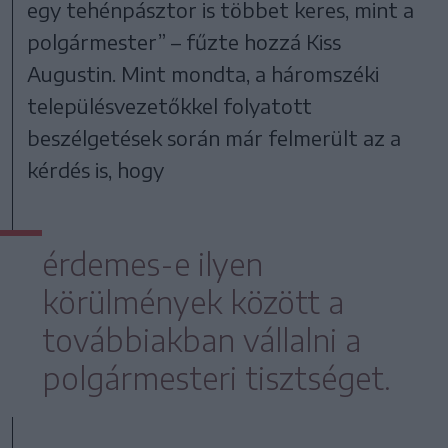
egy tehénpásztor is többet keres, mint a
polgármester” – fűzte hozzá Kiss
Augustin. Mint mondta, a háromszéki
településvezetőkkel folyatott
beszélgetések során már felmerült az a
kérdés is, hogy
érdemes-e ilyen
körülmények között a
továbbiakban vállalni a
polgármesteri tisztséget.