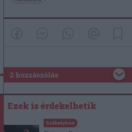
2 hozzászólás
Ezek is érdekelhetik
Székelyhon