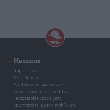
Hasznos
Impresszum
Szerzői jogok
Adatvédelmi tájékoztató
Cookie-kezelési tájékoztató
Hozzászólási szabályzat
Nyomtatott lapjaink archívuma