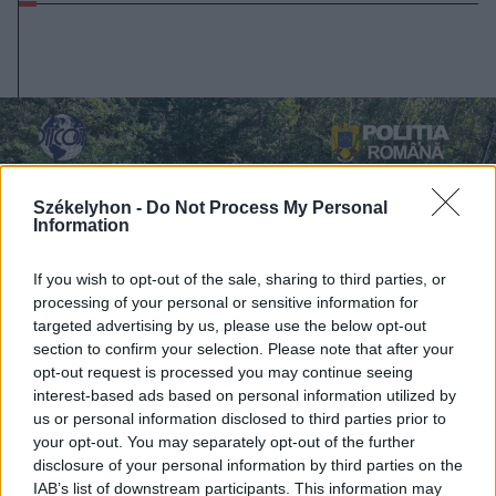
Székelyhon -
Do Not Process My Personal
Information
If you wish to opt-out of the sale, sharing to third parties, or
processing of your personal or sensitive information for
targeted advertising by us, please use the below opt-out
section to confirm your selection. Please note that after your
opt-out request is processed you may continue seeing
interest-based ads based on personal information utilized by
us or personal information disclosed to third parties prior to
your opt-out. You may separately opt-out of the further
2026. augusztus 06., csütörtök
disclosure of your personal information by third parties on the
IAB’s list of downstream participants. This information may